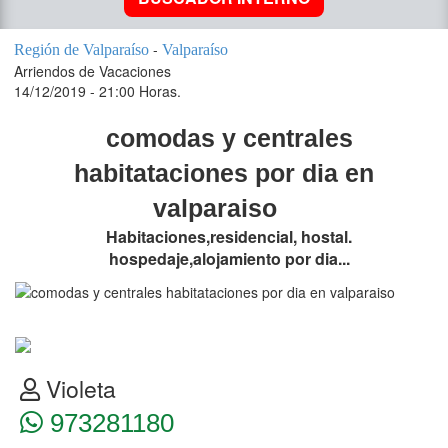
-
Región de Valparaíso
Valparaíso
Arriendos de Vacaciones
14/12/2019 - 21:00 Horas.
comodas y centrales
habitataciones por dia en
valparaiso
Habitaciones,residencial, hostal.
hospedaje,alojamiento por dia...
Violeta
973281180