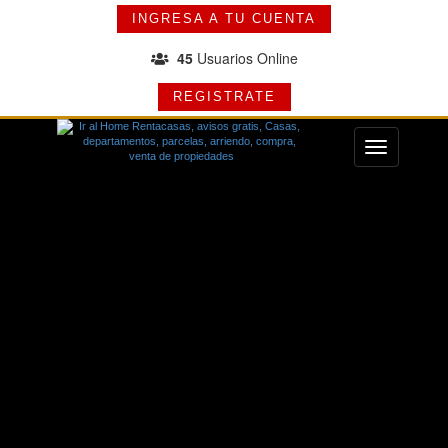
INGRESA A TU CUENTA
45
Usuarios Online
REGISTRATE
Menu