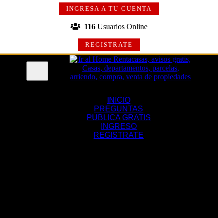
INGRESA A TU CUENTA
116
Usuarios Online
REGISTRATE
Menu
INICIO
PREGUNTAS
PUBLICA GRATIS
INGRESO
REGISTRATE