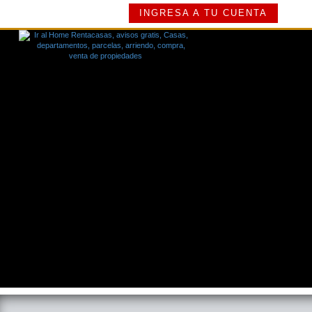
INGRESA A TU CUENTA