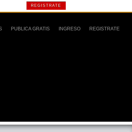
REGISTRATE
S
PUBLICA GRATIS
INGRESO
REGISTRATE