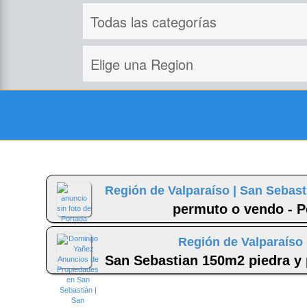
Región de Valparaíso |
San Sebast
permuto o vendo - P
Región de Valparaíso 
San Sebastian 150m2 piedra y 