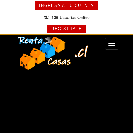
INGRESA A TU CUENTA
136
Usuarios Online
REGISTRATE
Menu