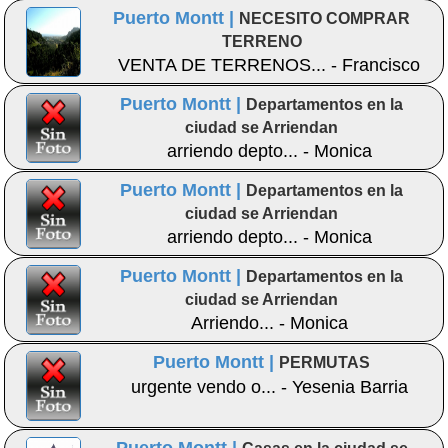
Propiedades
Puerto Montt |
NECESITO COMPRAR
TERRENO
VENTA DE TERRENOS... - Francisco
Puerto Montt |
Departamentos en la
ciudad se Arriendan
arriendo depto... - Monica
Puerto Montt |
Departamentos en la
ciudad se Arriendan
arriendo depto... - Monica
Puerto Montt |
Departamentos en la
ciudad se Arriendan
Arriendo... - Monica
Puerto Montt |
PERMUTAS
urgente vendo o... - Yesenia Barria