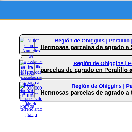
Región de Ohiggins |
Peralillo 
Hermosas parcelas de agrado a $
Región de Ohiggins |
P
parcelas de agrado en Peralillo 
Región de Ohiggins |
Pe
Hermosas parcelas de agrado a $