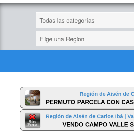
Región de Aisén de C
PERMUTO PARCELA CON CASA 
Región de Aisén de Carlos Ibá |
Va
VENDO CAMPO VALLE SI