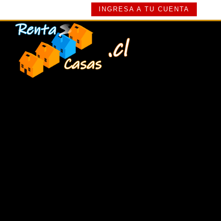
INGRESA A TU CUENTA