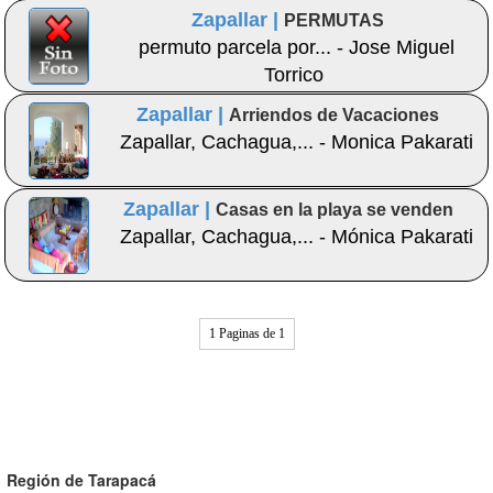
Zapallar |
PERMUTAS
permuto parcela por... - Jose Miguel
Torrico
Zapallar |
Arriendos de Vacaciones
Zapallar, Cachagua,... - Monica Pakarati
Zapallar |
Casas en la playa se venden
Zapallar, Cachagua,... - Mónica Pakarati
1 Paginas de 1
Región de Tarapacá