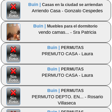
Buin |
Casas en la ciudad se arriendan
Arriendo Casa - Gonzalo Cespedes
Buin |
Muebles para el dormitorio
vendo camas... - Sra Patricia
Buin |
PERMUTAS
PREMUTO CASA - Laura
Buin |
PERMUTAS
PERMUTO CASA - Laura
Buin |
PERMUTAS
PERMUTO DEPTO. EN... - Rosario
Villaseca