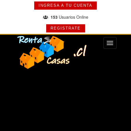
INGRESA A TU CUENTA
153
Usuarios Online
REGISTRATE
Menu