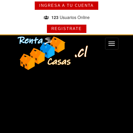
INGRESA A TU CUENTA
123
Usuarios Online
REGISTRATE
Menu