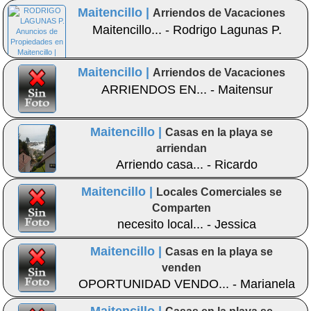
Maitencillo |
Arriendos de Vacaciones
Maitencillo... - Rodrigo Lagunas P.
Maitencillo |
Arriendos de Vacaciones
ARRIENDOS EN... - Maitensur
Maitencillo |
Casas en la playa se
arriendan
Arriendo casa... - Ricardo
Maitencillo |
Locales Comerciales se
Comparten
necesito local... - Jessica
Maitencillo |
Casas en la playa se
venden
OPORTUNIDAD VENDO... - Marianela