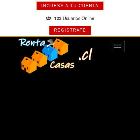
INGRESA A TU CUENTA
122
Usuarios Online
REGISTRATE
Menu