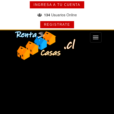
INGRESA A TU CUENTA
134
Usuarios Online
REGISTRATE
Menu