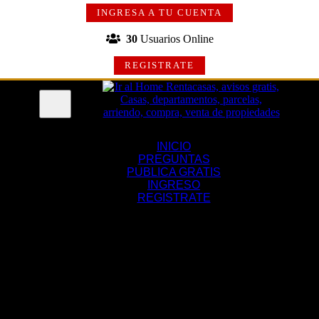
INGRESA A TU CUENTA
30
Usuarios Online
REGISTRATE
Menu
INICIO
PREGUNTAS
PUBLICA GRATIS
INGRESO
REGISTRATE