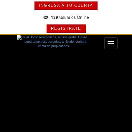
INGRESA A TU CUENTA
139
Usuarios Online
REGISTRATE
Menu