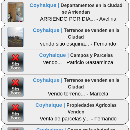
Coyhaique |
Departamentos en la ciudad
se Arriendan
ARRIENDO POR DIA... - Avelina
Coyhaique |
Terrenos se venden en la
Ciudad
vendo sitio esquina... - Fernando
Coyhaique |
Campos y Parcelas
vendo... - Patricio Gastaminza
Coyhaique |
Terrenos se venden en la
Ciudad
Vendo terreno... - Marcela
Coyhaique |
Propiedades Agrícolas
Venden
Venta de parcelas y... - Fernando