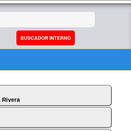
 Rivera