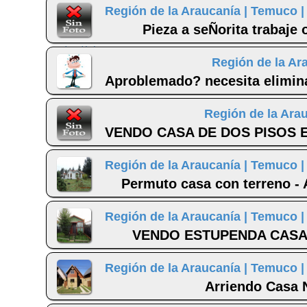
Región de la Araucanía |
Temuco 
Pieza a seÑorita trabaje 
Región de la Ar
Aproblemado? necesita elimina
Región de la Ara
VENDO CASA DE DOS PISOS E
Región de la Araucanía |
Temuco 
Permuto casa con terreno -
Región de la Araucanía |
Temuco 
VENDO ESTUPENDA CASA E
Región de la Araucanía |
Temuco 
Arriendo Casa 