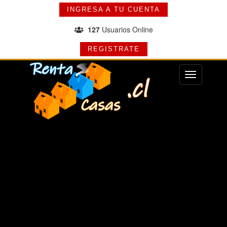
INGRESA A TU CUENTA
127
Usuarios Online
REGISTRATE
Menu